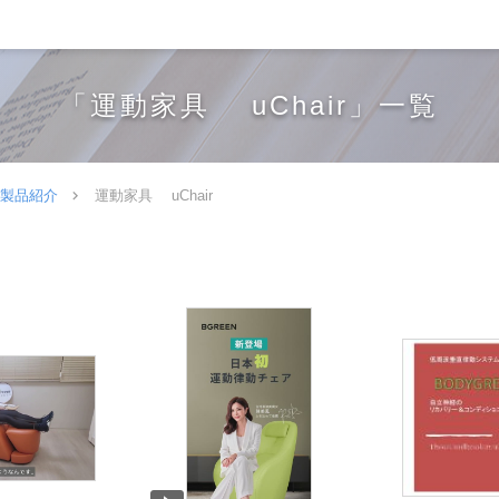
「運動家具 uChair」一覧
製品紹介
運動家具 uChair