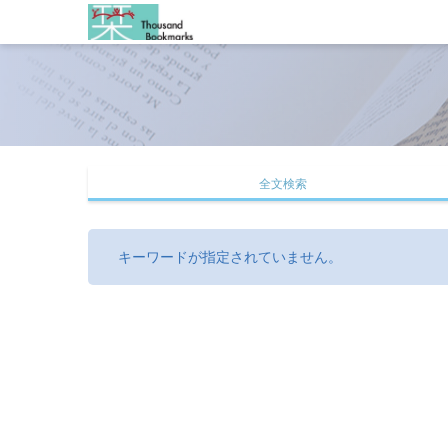
全文検索
キーワードが指定されていません。