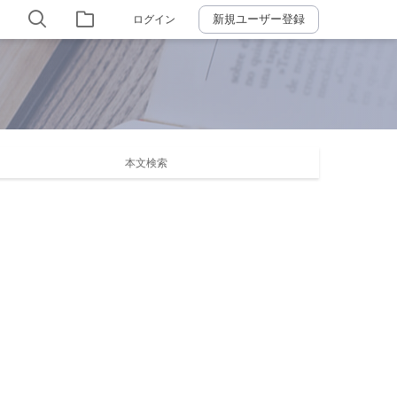
新規ユーザー登録
ログイン
本文検索