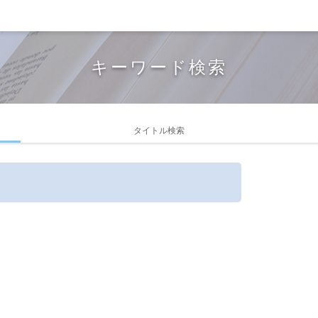
キーワード検索
タイトル検索